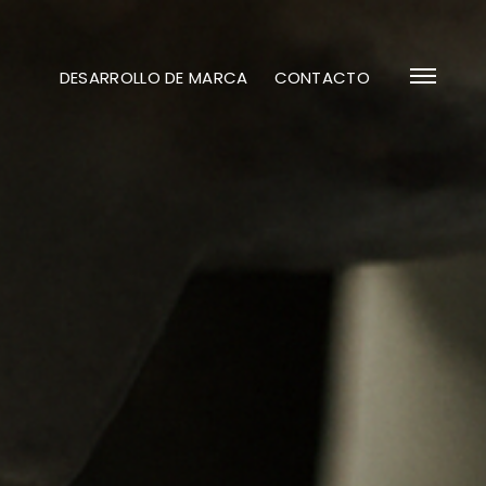
DESARROLLO DE MARCA
CONTACTO