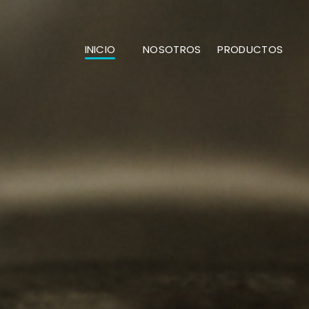
INICIO
NOSOTROS
PRODUCTOS